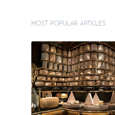
MOST POPULAR ARTICLES