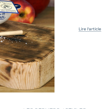
Lire l'article