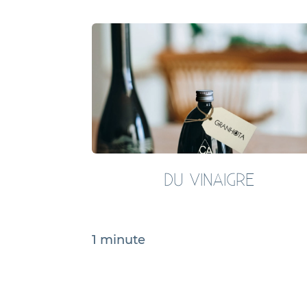
DU VINAIGRE
1 minute