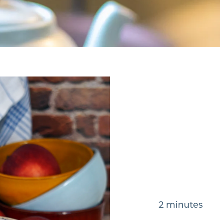
2 minutes